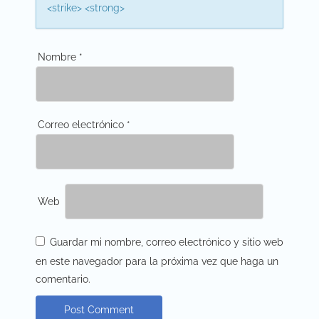
<strike> <strong>
Nombre
*
Correo electrónico
*
Web
Guardar mi nombre, correo electrónico y sitio web
en este navegador para la próxima vez que haga un
comentario.