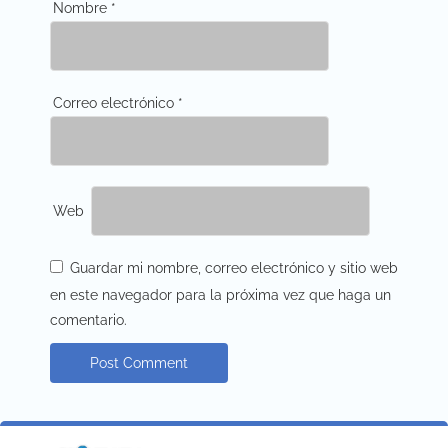
Nombre
*
Correo electrónico
*
Web
Guardar mi nombre, correo electrónico y sitio web
en este navegador para la próxima vez que haga un
comentario.