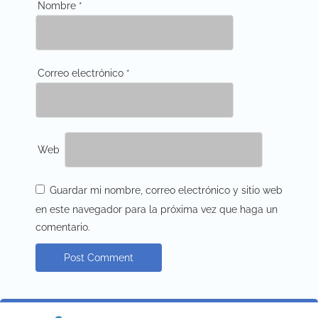
Nombre
*
Correo electrónico
*
Web
Guardar mi nombre, correo electrónico y sitio web
en este navegador para la próxima vez que haga un
comentario.