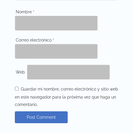
Nombre
*
Correo electrónico
*
Web
Guardar mi nombre, correo electrónico y sitio web
en este navegador para la próxima vez que haga un
comentario.