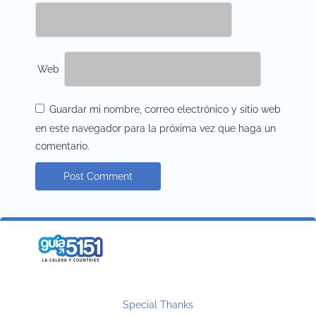
Web
Guardar mi nombre, correo electrónico y sitio web
en este navegador para la próxima vez que haga un
comentario.
Special Thanks