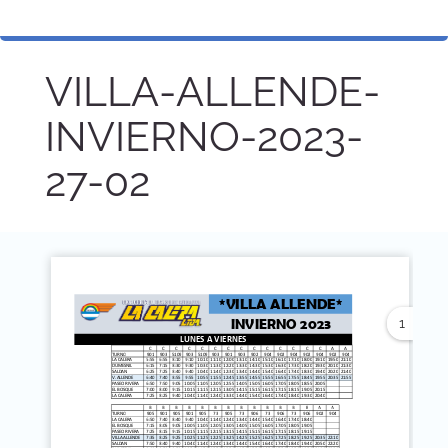
VILLA-ALLENDE-
INVIERNO-2023-
27-02
1