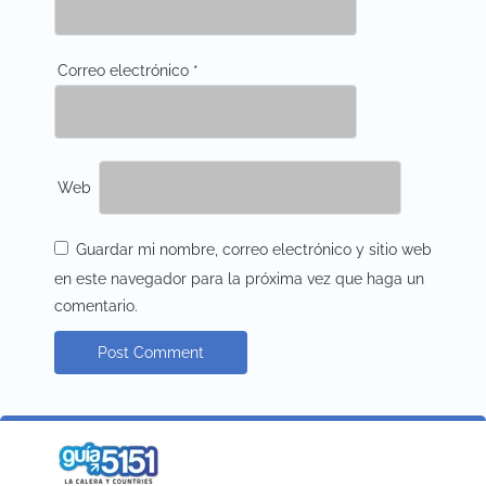
Correo electrónico
*
Web
Guardar mi nombre, correo electrónico y sitio web
en este navegador para la próxima vez que haga un
comentario.