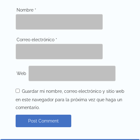
Nombre
*
Correo electrónico
*
Web
Guardar mi nombre, correo electrónico y sitio web
en este navegador para la próxima vez que haga un
comentario.