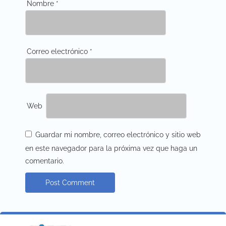
Nombre
*
Correo electrónico
*
Web
Guardar mi nombre, correo electrónico y sitio web
en este navegador para la próxima vez que haga un
comentario.