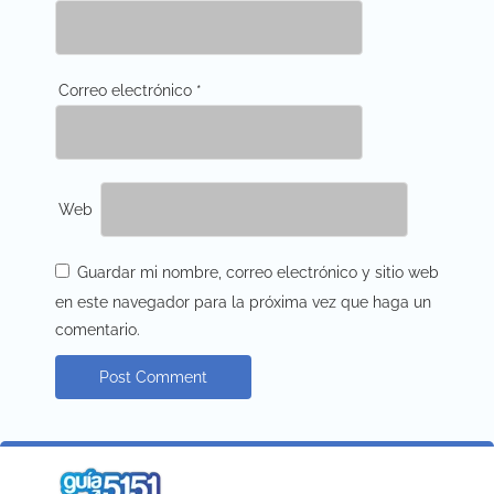
Correo electrónico
*
Web
Guardar mi nombre, correo electrónico y sitio web
en este navegador para la próxima vez que haga un
comentario.