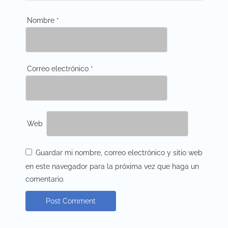
Nombre
*
Correo electrónico
*
Web
Guardar mi nombre, correo electrónico y sitio web
en este navegador para la próxima vez que haga un
comentario.