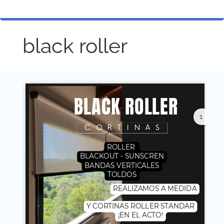
black roller
1