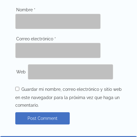
Nombre
*
Correo electrónico
*
Web
Guardar mi nombre, correo electrónico y sitio web
en este navegador para la próxima vez que haga un
comentario.